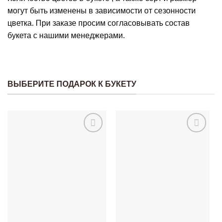
могут быть изменены в зависимости от сезонности
цветка. При заказе просим согласовывать состав
букета с нашими менеджерами.
ВЫБЕРИТЕ ПОДАРОК К БУКЕТУ
в
в
избранное
избранное