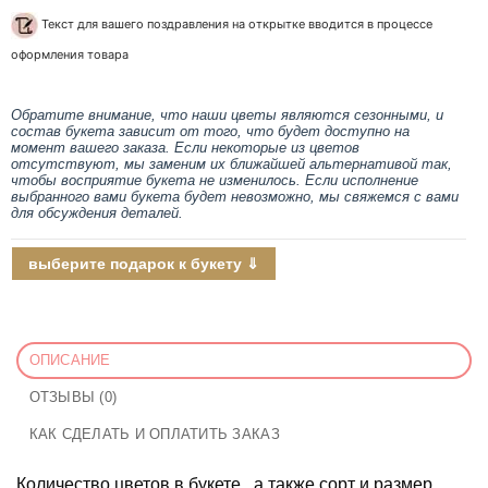
Текст для вашего поздравления на открытке вводится в процессе
оформления товара
Обратите внимание, что наши цветы являются сезонными, и
состав букета зависит от того, что будет доступно на
момент вашего заказа. Если некоторые из цветов
отсутствуют, мы заменим их ближайшей альтернативой так,
чтобы восприятие букета не изменилось. Если исполнение
выбранного вами букета будет невозможно, мы свяжемся с вами
для обсуждения деталей.
выберите подарок к букету ⇓
ОПИСАНИЕ
ОТЗЫВЫ (0)
КАК СДЕЛАТЬ И ОПЛАТИТЬ ЗАКАЗ
Количество цветов в букете , а также сорт и размер