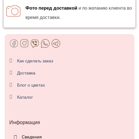
Фото перед доставкой
и по желанию клиента во
время доставки.
Как сделать заказ
Доставка
Блог о цветах
Каталог
Информация
Сведения