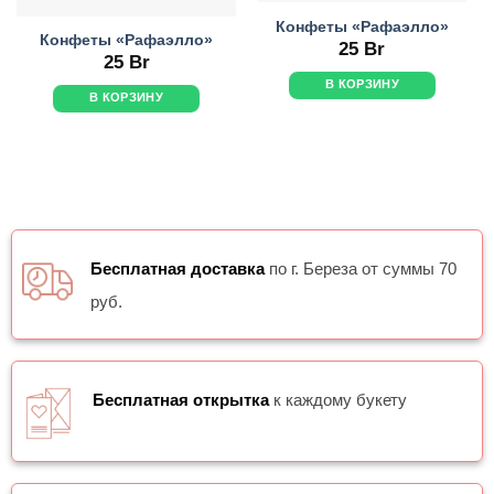
Конфеты «Рафаэлло»
Конфеты «Рафаэлло»
25
Br
25
Br
В КОРЗИНУ
В КОРЗИНУ
Бесплатная доставка
по г. Береза от суммы 70
руб.
Бесплатная открытка
к каждому букету